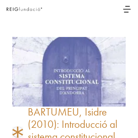
BARTUMEU, Isidre
(2010): Introducció al
sistema constitucional