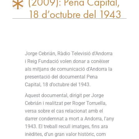
(2009): Pena Capital,
18 d’octubre del 1943
Jorge Cebrián, Ràdio Televisió d’Andorra
i Reig Fundació volen donar a conèixer
als mitjans de comunicació d’Andorra la
presentació del documental Pena
Capital, 18 d’octubre del 1943.
Aquest documental, dirigit per Jorge
Cebrián i realitzat per Roger Torruella,
versa sobre el cas relacionat amb el
darrer condemnat a mort a Andorra, l’any
1943. El treball recull imatges, fins ara
inèdites, d’un gran valor històric, com