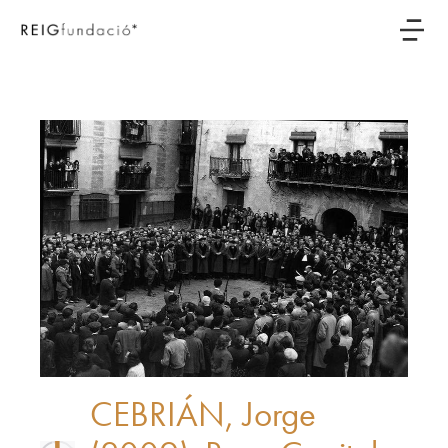
CEBRIÁN, Jorge