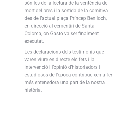
són les de la lectura de la sentència de
mort del pres i la sortida de la comitiva
des de l’actual plaça Príncep Benlloch,
en direcció al cementiri de Santa
Coloma, on Gastó va ser finalment
executat.
Les declaracions dels testimonis que
varen viure en directe els fets i la
intervenció i l’opinió d’historiadors i
estudiosos de l’època contribueixen a fer
més entenedora una part de la nostra
història.