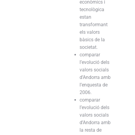
econòmics i
tecnològica
estan
transformant
els valors
bàsics de la
societat.
comparar
l’evolució dels
valors socials
d’Andorra amb
l’enquesta de
2006.
comparar
l’evolució dels
valors socials
d’Andorra amb
la resta de