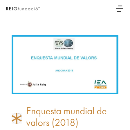
Enquesta mundial de
valors (2018)