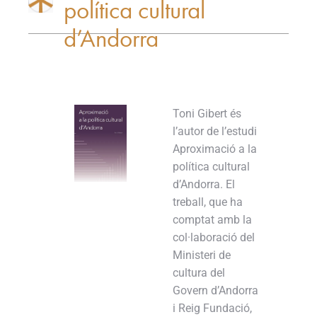
política cultural
d’Andorra
Toni Gibert és
l’autor de l’estudi
Aproximació a la
política cultural
d’Andorra. El
treball, que ha
comptat amb la
col·laboració del
Ministeri de
cultura del
Govern d’Andorra
i Reig Fundació,