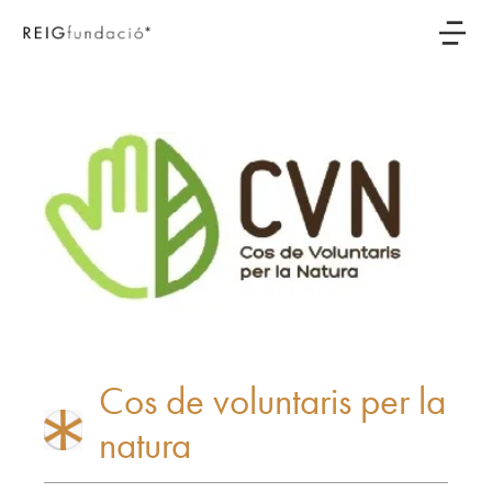
Cos de voluntaris per la
natura