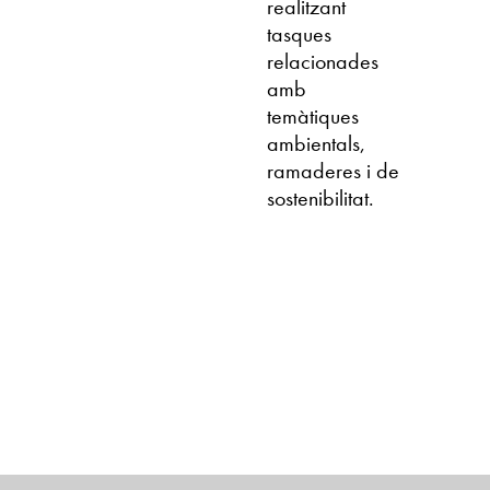
realitzant
tasques
relacionades
amb
temàtiques
ambientals,
ramaderes i de
sostenibilitat.