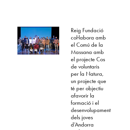
Reig Fundació
col·labora amb
el Comú de la
Massana amb
el projecte Cos
de voluntaris
per la Natura,
un projecte que
té per objectiu
afavorir la
formació i el
desenvolupament
dels joves
d’Andorra