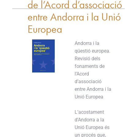
de l’Acord d’associació
entre Andorra i la Unió
Europea
Andorra i la
qüestió europea.
Revisió dels
fonaments de
l’Acord
d’associació
entre Andorra i la
Unió Europea
L’acostament
d’Andorra a la
Unió Europea és
un procés que,