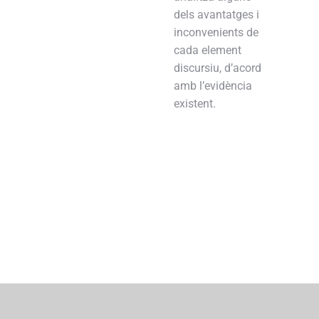
dels avantatges i
inconvenients de
cada element
discursiu, d’acord
amb l’evidència
existent.