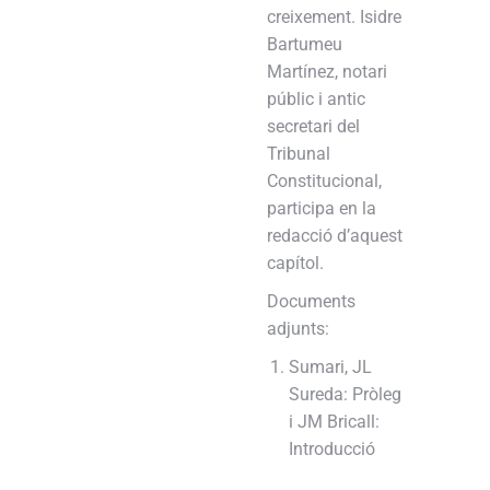
creixement. Isidre
Bartumeu
Martínez, notari
públic i antic
secretari del
Tribunal
Constitucional,
participa en la
redacció d’aquest
capítol.
Documents
adjunts:
Sumari, JL
Sureda: Pròleg
i JM Bricall:
Introducció