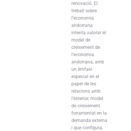
renovació. El
treball sobre
l’economia
andorrana
intenta valorar el
model de
creixement de
l’economia
andorrana, amb
un èmfasi
especial en el
paper de les
relacions amb
l’exterior, model
de creixement
fonamentat en la
demanda externa
i que configura,