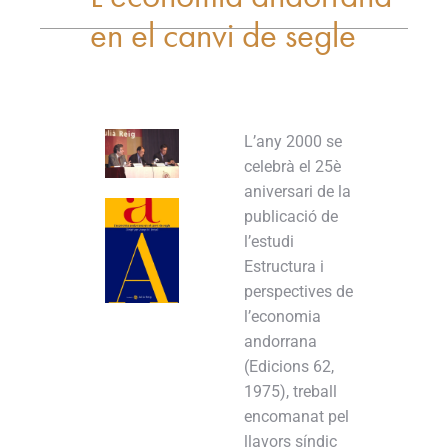
en el canvi de segle
L’any 2000 se
celebrà el 25è
aniversari de la
publicació de
l’estudi
Estructura i
perspectives de
l’economia
andorrana
(Edicions 62,
1975), treball
encomanat pel
llavors síndic