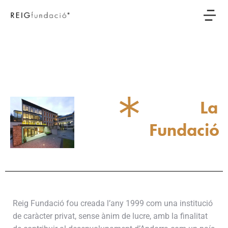
La
Fundació
Reig Fundació fou creada l’any 1999 com una institució
de caràcter privat, sense ànim de lucre, amb la finalitat