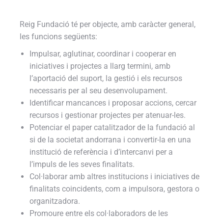
Reig Fundació té per objecte, amb caràcter general,
les funcions següents:
Impulsar, aglutinar, coordinar i cooperar en
iniciatives i projectes a llarg termini, amb
l’aportació del suport, la gestió i els recursos
necessaris per al seu desenvolupament.
Identificar mancances i proposar accions, cercar
recursos i gestionar projectes per atenuar-les.
Potenciar el paper catalitzador de la fundació al
si de la societat andorrana i convertir-la en una
institució de referència i d’intercanvi per a
l’impuls de les seves finalitats.
Col·laborar amb altres institucions i iniciatives de
finalitats coincidents, com a impulsora, gestora o
organitzadora.
Promoure entre els col·laboradors de les