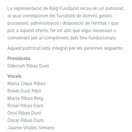
La representació de Reig Fundació recau en un patronat,
al qual corresponen les facultats de domini, gestió,
possessió, administració i disposició de l’entitat, i que
pot, a aquest efecte, fer tot allò que sigui necessari o
convenient per al compliment dels fins fundacionals.
Aquest patronat està integrat per les persones següents:
Presidenta
Déborah Ribas Duró
Vocals
Maria Creus Ribas
Roser Duró Ribó
Marta Ribas Reig
Roser Ribas Duró
Oriol Ribas Duró
Òscar Ribas Duró
Jaume Vitales Serrano