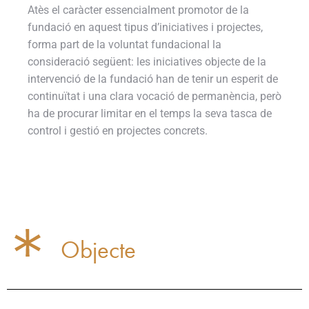
Atès el caràcter essencialment promotor de la
fundació en aquest tipus d’iniciatives i projectes,
forma part de la voluntat fundacional la
consideració següent: les iniciatives objecte de la
intervenció de la fundació han de tenir un esperit de
continuïtat i una clara vocació de permanència, però
ha de procurar limitar en el temps la seva tasca de
control i gestió en projectes concrets.
Objecte