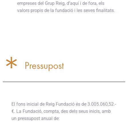
empreses del Grup Reig, d’aquí i de fora, els
valors propis de la fundació i les seves finalitats
.
Pressupost
El fons inicial de Reig Fundació és de 3.005.060,52.-
€. La Fundació, compta, des dels seus inicis, amb
un pressupost anual de: