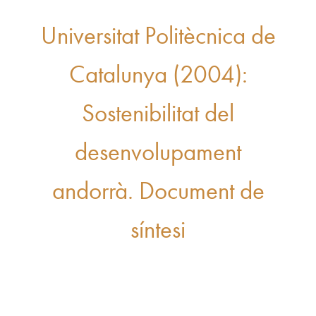
Universitat Politècnica de
Catalunya (2004):
Sostenibilitat del
desenvolupament
andorrà. Document de
síntesi