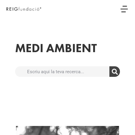
MEDI AMBIENT