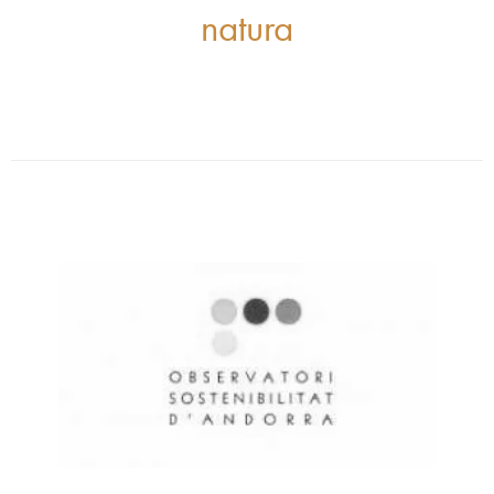
natura