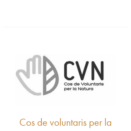
Cos de voluntaris per la