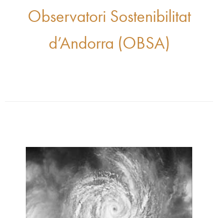
Observatori Sostenibilitat
d’Andorra (OBSA)